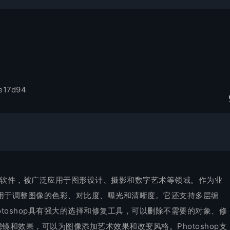
6e17d94
辑和处理软件，被广泛应用于图形设计、摄影和数字艺术等领域。作为业
能，用于调整图像的色彩、对比度、曝光和清晰度。它还支持多层编
toshop具有强大的选择和修复工具，可以删除不需要的对象、修
和效果，可以为图像添加艺术效果和改变风格。Photoshop支