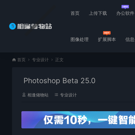
首页
上传下载
办公软件
图像处理
扩展脚本
信息
首页
专业设计
正文
Photoshop Beta 25.0
相逢储物站
专业设计