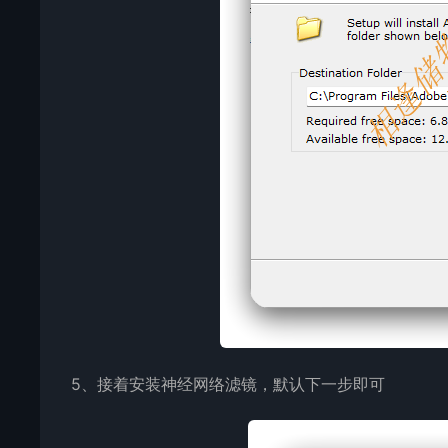
5、接着安装神经网络滤镜，默认下一步即可