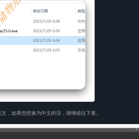
英文，如果您想换为中文的话，请继续往下看。