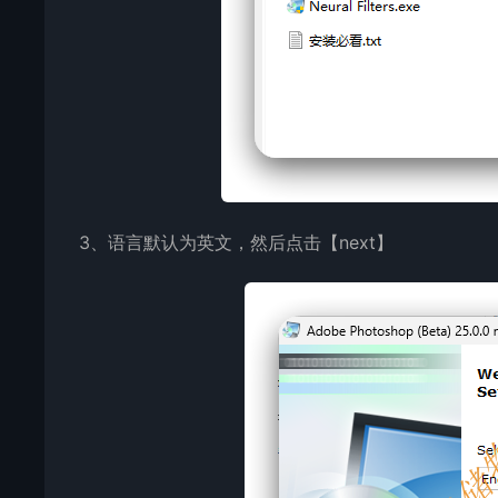
3、语言默认为英文，然后点击【next】