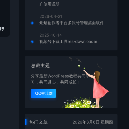
户使用说明
2026-04-21
炬焰创作者平台多账号管理桌面软件
2025-10-14
视频号下载工具res-downloader
总裁主题
分享最新WordPress教程共同学
习，共同进步，共同成长！
QQ交流群
热门文章
2026年8月6日 星期四