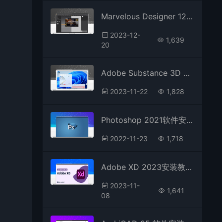
Marvelous Designer 12服装设计软件安装教程
2023-12-
1,639
20
Adobe Substance 3D Sampler 2022软件安装教程
2023-11-22
1,828
Photoshop 2021软件安装教程
2022-11-23
1,718
Adobe XD 2023安装教程附下载包
2023-11-
1,641
08