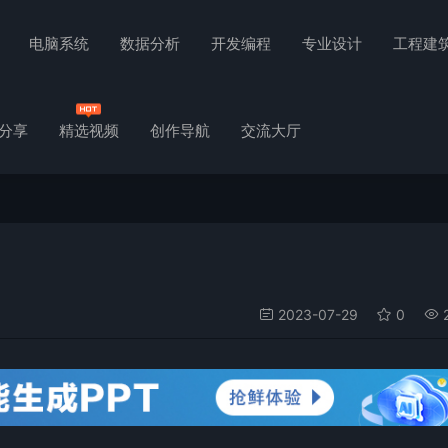
电脑系统
数据分析
开发编程
专业设计
工程建
分享
精选视频
创作导航
交流大厅
2023-07-29
0
2