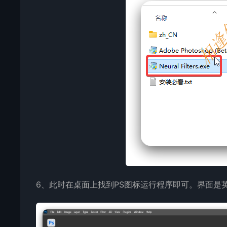
6、此时在桌面上找到PS图标运行程序即可。界面是