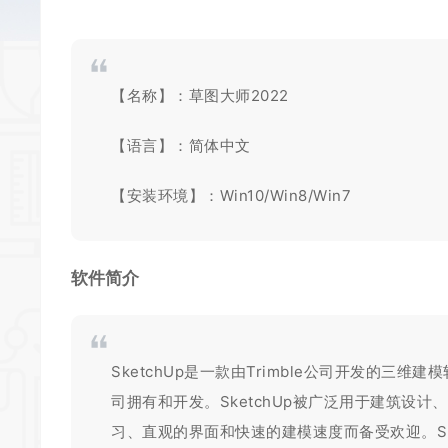
【名称】：草图大师2022
【语言】：简体中文
【安装环境】：Win10/Win8/Win7
软件简介
SketchUp是一款由Trimble公司开发的三
司拥有和开发。SketchUp被广泛用于建筑设
习、直观的界面和快速的建模速度而备受欢迎。Sk