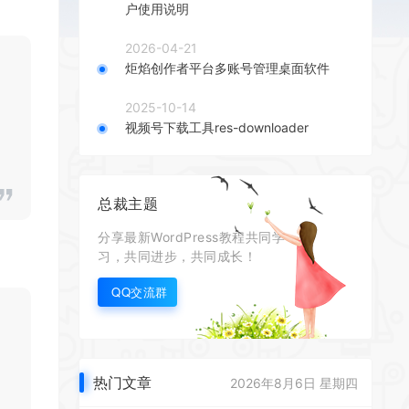
户使用说明
2026-04-21
炬焰创作者平台多账号管理桌面软件
2025-10-14
视频号下载工具res-downloader
总裁主题
分享最新WordPress教程共同学
习，共同进步，共同成长！
QQ交流群
热门文章
2026年8月6日 星期四