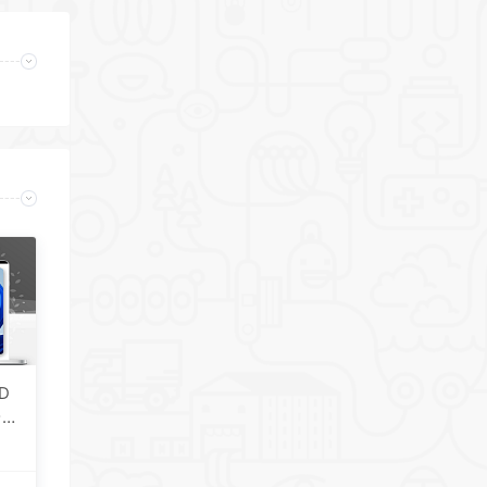
3D
安装