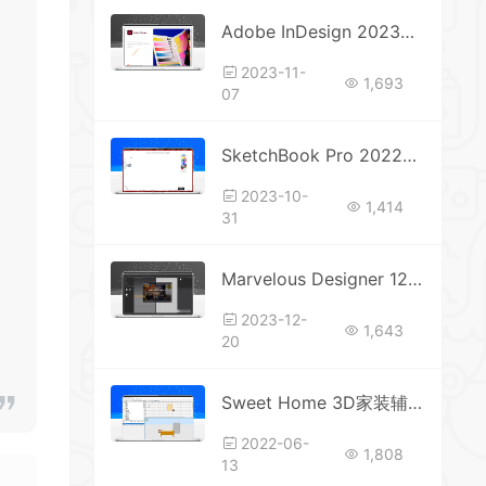
Adobe InDesign 2023安装教程附安装包下载
2023-11-
1,693
07
SketchBook Pro 2022软件安装下载教程
2023-10-
1,414
31
Marvelous Designer 12服装设计软件安装教程
2023-12-
1,643
20
Sweet Home 3D家装辅助设计
2022-06-
1,808
13