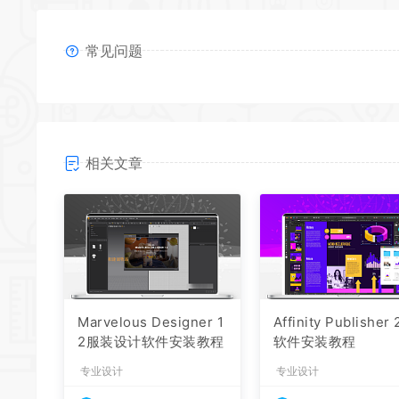
常见问题
相关文章
Marvelous Designer 1
Affinity Publisher 
2服装设计软件安装教程
软件安装教程
专业设计
专业设计