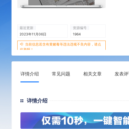
最近更新
资源编号
2023年11月06日
1964
当前信息若含有黄赌毒等违法违规不良内容，请点
此举报！
详情介绍
常见问题
相关文章
发表评
详情介绍