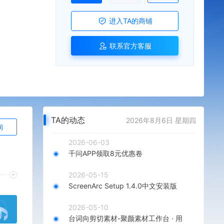
进入TA的商铺
联系官方客服
TA的动态
2026年8月6日 星期四
询
2026-06-03
千问APP领取8元优惠卷
2026-05-15
ScreenArc Setup 1.4.0中文安装版
2026-05-10
台词向剪切素材-聚颜素材工作台 · 用