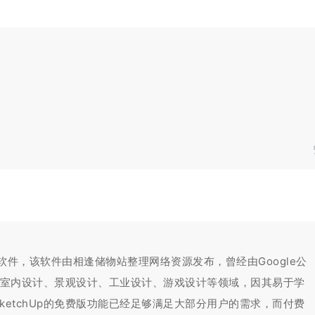
维建模软件，该软件由相逢储物站整理网络资源发布，曾经由Google公
计、室内设计、景观设计、工业设计、游戏设计等领域，因其易于学
etchUp的免费版功能已经足够满足大部分用户的需求，而付费