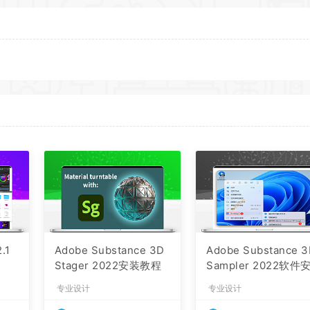
2.1
Adobe Substance 3D
Adobe Substance 
Stager 2022安装教程
Sampler 2022软件
教程
专业设计
专业设计