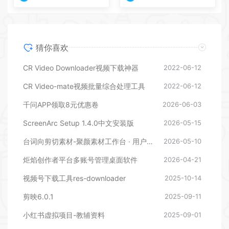
猜你喜欢
CR Video Downloader视频下载神器
2022-06-12
CR Video-mate视频批量综合处理工具
2022-06-12
千问APP领取8元优惠卷
2026-06-03
ScreenArc Setup 1.4.0中文安装版
2026-05-15
台词向剪切素材-聚颜素材工作台 · 用户使用说明
2026-05-10
炬焰创作者平台多账号管理桌面软件
2026-04-21
视频号下载工具res-downloader
2025-10-14
剪映6.0.1
2025-09-11
小红书虚拟项目-教辅资料
2025-09-01