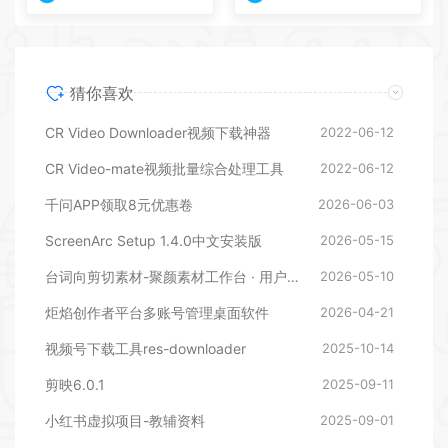
猜你喜欢
CR Video Downloader视频下载神器
2022-06-12
CR Video-mate视频批量综合处理工具
2022-06-12
千问APP领取8元优惠卷
2026-06-03
ScreenArc Setup 1.4.0中文安装版
2026-05-15
台词向剪切素材-聚颜素材工作台 · 用户使用说明
2026-05-10
炬焰创作者平台多账号管理桌面软件
2026-04-21
视频号下载工具res-downloader
2025-10-14
剪映6.0.1
2025-09-11
小红书虚拟项目-教辅资料
2025-09-01