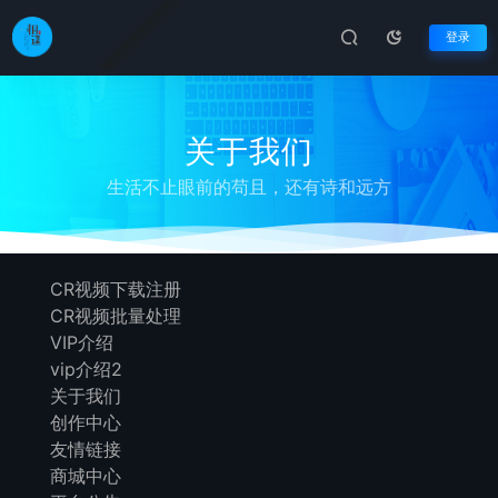
登录
关于我们
生活不止眼前的苟且，还有诗和远方
CR视频下载注册
CR视频批量处理
VIP介绍
vip介绍2
关于我们
创作中心
友情链接
商城中心