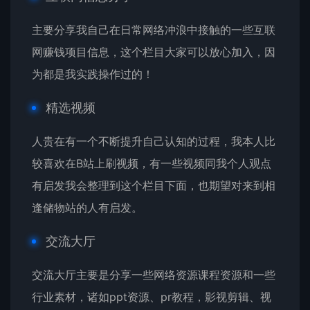
主要分享我自己在日常网络冲浪中接触的一些互联
网赚钱项目信息，这个栏目大家可以放心加入，因
为都是我实践操作过的！
精选视频
人贵在有一个不断提升自己认知的过程，我本人比
较喜欢在B站上刷视频，有一些视频同我个人观点
有启发我会整理到这个栏目下面，也期望对来到相
逢储物站的人有启发。
交流大厅
交流大厅主要是分享一些网络资源课程资源和一些
行业素材，诸如ppt资源、pr教程，影视剪辑、视