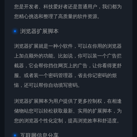
您是开发者、科技爱好者还是普通用户，我们都为
您精心挑选和整理了高质量的软件资源。
浏览器扩展脚本
浏览器扩展就是一种小软件，可以在你用的浏览器
上加点额外的功能。比如说，你可以装一个广告拦
截器，它会帮你挡住网页上的广告，让你看得更舒
服。或者装一个密码管理器，省去你记密码的烦
恼，还可以帮你自动填写密码。
浏览器扩展脚本为用户提供了更多控制权，在相逢
储物站您可以轻松获取最新、实用的扩展脚本，为
您的浏览器个性化定制，提高浏览效率和舒适度。
互联网信息分享