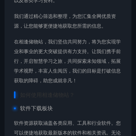
以及各类学习资料。
我们通过精心筛选和整理，为您汇集全网优质资
源，让您能够更便捷地获取您所需的信息。
在相逢储物站，我们坚信共同努力，将为您实现学
业和事业的更大突破提供有力支持。让我们携手前
行，开启智慧学习之旅，共同探索未知领域，拓展
学术视野，丰富人生阅历，我们的目标是打破信息
获取的障碍，助您成就非凡！
如何使用相逢储物站？
软件下载板块
软件资源获取涵盖各类应用、工具和行业软件。您
可以便捷地获取最新版本的软件和相关资讯。无论