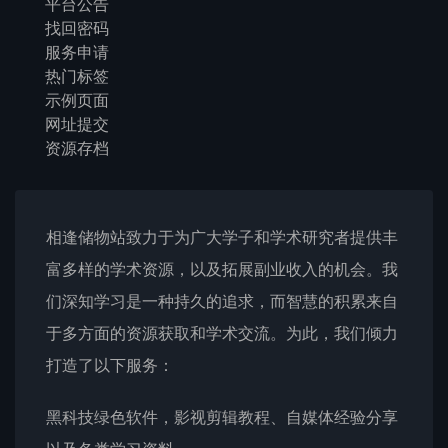
平台公告
找回密码
服务申请
热门标签
示例页面
网址提交
资源存档
相逢储物站致力于为广大学子和学术研究者提供丰
富多样的学术资源，以及拓展副业收入的机会。我
们深知学习是一种持久的追求，而智慧的积累来自
于多方面的资源获取和学术交流。为此，我们倾力
打造了以下服务：
黑科技绿色软件，影视剪辑教程、自媒体经验分享