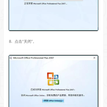
点击“关闭”。