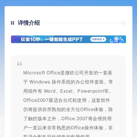
详情介绍
Microsoft Office是微软公司开发的一套基
于 Windows 操作系统的办公软件套装。常
用组件有 Word、Excel、Powerpoint等。
Office2007最适合台式机使用，这套软件
仍将提供你所熟知的全方位Office体验，除
了触控版本之外，Office 2007将会维持用
户一直以来非常熟悉的Office操作体验，非
常适合配备鼠标键盘的电脑使用。