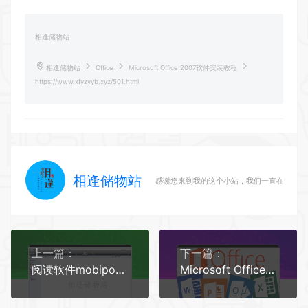
相逢储物站
相逢储物站
Office
Microsoft Office 2007软件安装教程
https://www.xfyzyyb.xyz/501.html
相逢储物站
感谢您来到我的这个小站，我们一直在路上
上一篇：
下一篇：
阅读软件mobipocket reader最后的电脑版本
Microsoft Office 2010软件安装教程