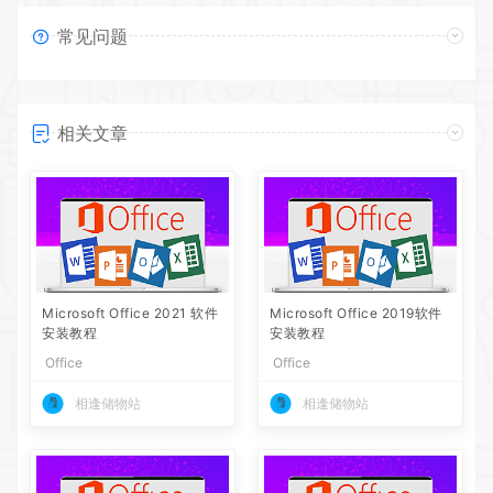
常见问题
相关文章
Microsoft Office 2021 软件
Microsoft Office 2019软件
安装教程
安装教程
Office
Office
相逢储物站
相逢储物站