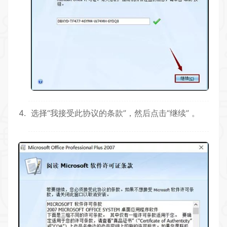
选择“我接受此协议的条款”，然后点击“继续” 。