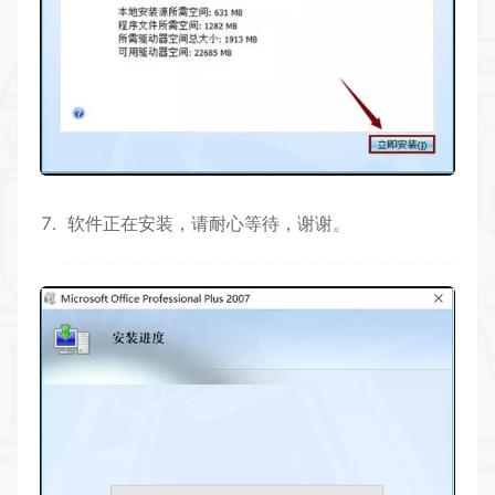
软件正在安装，请耐心等待，谢谢。