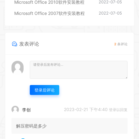
Microsoft Office 2010软件安装教程
2022-07-05
Microsoft Office 2007软件安装教程
2022-07-05
发表评论
2
条评论
登录后评论
2023-02-21 下午4:40
李创
登录以回复
解压密码是多少