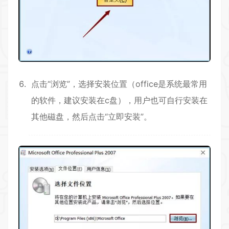
点击“浏览”，选择安装位置（office是系统最常用
的软件，建议安装在c盘），用户也可自行安装在
其他磁盘，然后点击“立即安装”。