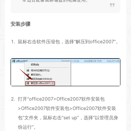
安装步骤
鼠标右击软件压缩包，选择“解压到office2007”。
打开“office2007>Office2007软件安装包
>Office2007软件安装包>Office2007软件安装
包”文件夹，鼠标右击“set up”，选择“以管理员身
份运行”。