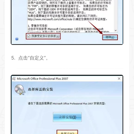
点击“自定义”。