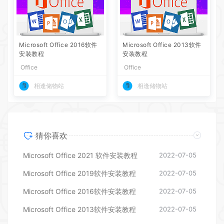
Microsoft Office 2016软件
Microsoft Office 2013软件
安装教程
安装教程
Office
Office
相逢储物站
相逢储物站
猜你喜欢
Microsoft Office 2021 软件安装教程
2022-07-05
Microsoft Office 2019软件安装教程
2022-07-05
Microsoft Office 2016软件安装教程
2022-07-05
Microsoft Office 2013软件安装教程
2022-07-05