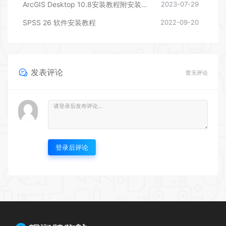
ArcGIS Desktop 10.8安装教程附安装包下载
2023-07-29
SPSS 26 软件安装教程
2022-09-20
发表评论
暂无评论
登录后评论