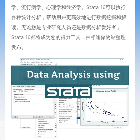
学、流行病学、心理学和经济学。Stata 16可以执行
各种统计分析，帮助用户更高效地进行数据挖掘和解
读。无论您是专业研究人员还是数据分析爱好者，
Stata 16都将成为您的得力工具，由相逢储物站整理
发布。