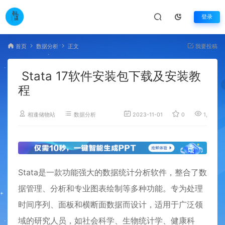
登录
首页
数据分析
正文
我要投稿
Stata 17软件安装包下载及安装教
程
相逢储物站
数据分析
2023-11-01
0
1,438
Stata是一款功能强大的数据统计分析软件，整合了数
据管理、分析和专业图表绘制等多种功能。专为处理
时间序列、面板和横断面数据而设计，适用于广泛领
域的研究人员，如社会科学、生物统计学、健康科