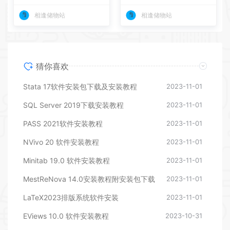
相逢储物站
相逢储物站
猜你喜欢
Stata 17软件安装包下载及安装教程
2023-11-01
SQL Server 2019下载安装教程
2023-11-01
PASS 2021软件安装教程
2023-11-01
NVivo 20 软件安装教程
2023-11-01
Minitab 19.0 软件安装教程
2023-11-01
MestReNova 14.0安装教程附安装包下载
2023-11-01
LaTeX2023排版系统软件安装
2023-11-01
EViews 10.0 软件安装教程
2023-10-31