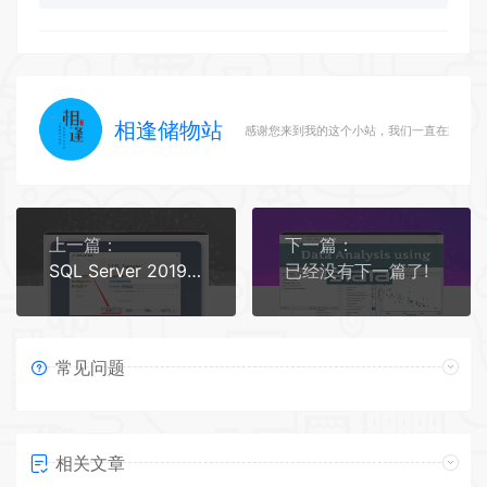
相逢储物站
感谢您来到我的这个小站，我们一直在路上
上一篇：
下一篇：
SQL Server 2019下载安装教程
已经没有下一篇了!
常见问题
相关文章