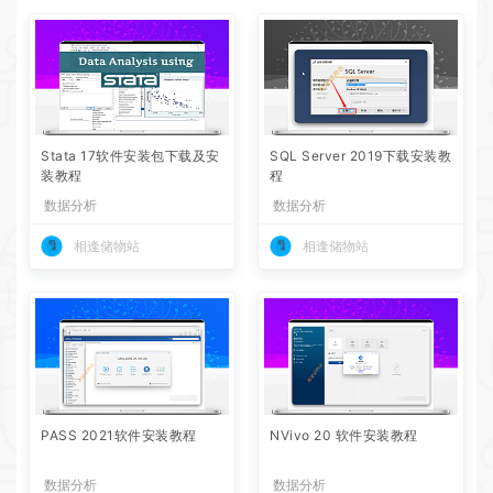
Stata 17软件安装包下载及安
SQL Server 2019下载安装教
装教程
程
数据分析
数据分析
相逢储物站
相逢储物站
PASS 2021软件安装教程
NVivo 20 软件安装教程
数据分析
数据分析