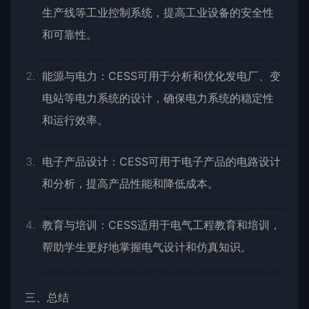
生产线等工业控制系统，提高工业设备的安全性
和可靠性。
能源与电力：CESS可用于分析和优化发电厂、变
电站等电力系统的设计，确保电力系统的稳定性
和运行效率。
电子产品设计：CESS可用于电子产品的电路设计
和分析，提高产品性能和降低成本。
教育与培训：CESS适用于电气工程教育和培训，
帮助学生更好地掌握电气设计和仿真知识。
三、总结