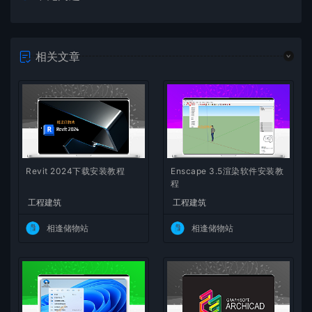
相关文章
Revit 2024下载安装教程
Enscape 3.5渲染软件安装教
程
工程建筑
工程建筑
相逢储物站
相逢储物站