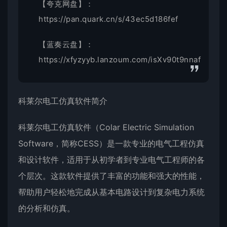
【夸克网盘】：
https://pan.quark.cn/s/43ec5d186fef
【蓝奏云盘】：
https://xfyzyyb.lanzoum.com/isXv90t9nnaf
科莱尔电工仿真软件简介
科莱尔电工仿真软件（Colar Electric Simulation
Software，简称CESS）是一款专业的电气工程仿真
和设计软件，适用于从初学者到专业电气工程师的各
个层次。这款软件提供了丰富的功能和强大的性能，
帮助用户轻松地完成从基本电路设计到复杂电力系统
的分析和仿真。