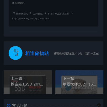
相逢储物站
相逢储物站
工程建筑
科莱尔电工仿真软件
https://www.xfyzyyb.xyz/1021.html
相逢储物站
感谢您来到我的这个小站，我们一直在路上
上一篇：
下一篇：
探索者TSSD 2019软件安装教程
草图大师2021（Su2021）软件安装教程
常见问题