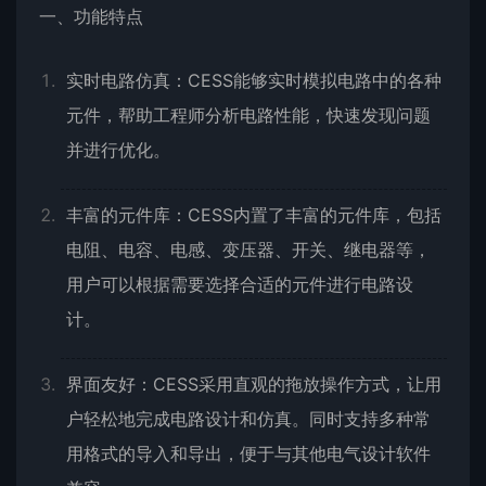
一、功能特点
实时电路仿真：CESS能够实时模拟电路中的各种
元件，帮助工程师分析电路性能，快速发现问题
并进行优化。
丰富的元件库：CESS内置了丰富的元件库，包括
电阻、电容、电感、变压器、开关、继电器等，
用户可以根据需要选择合适的元件进行电路设
计。
界面友好：CESS采用直观的拖放操作方式，让用
户轻松地完成电路设计和仿真。同时支持多种常
用格式的导入和导出，便于与其他电气设计软件