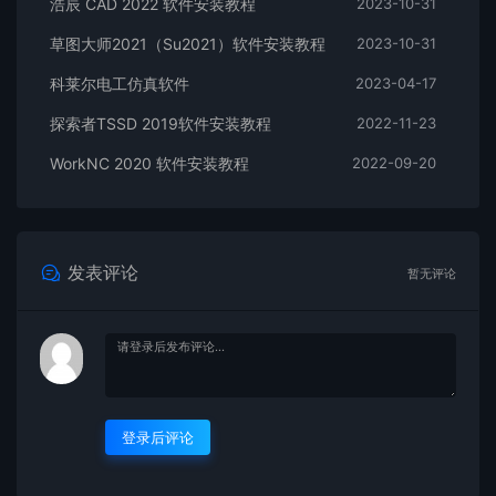
浩辰 CAD 2022 软件安装教程
2023-10-31
草图大师2021（Su2021）软件安装教程
2023-10-31
科莱尔电工仿真软件
2023-04-17
探索者TSSD 2019软件安装教程
2022-11-23
WorkNC 2020 软件安装教程
2022-09-20
发表评论
暂无评论
登录后评论