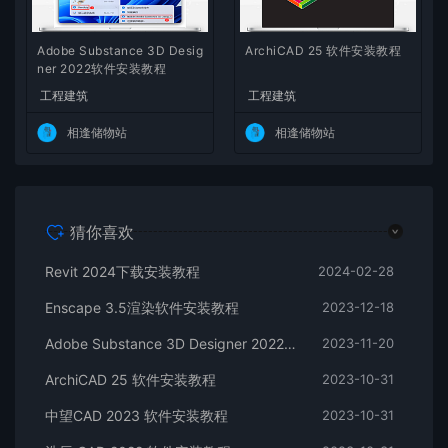
Adobe Substance 3D Desig
ArchiCAD 25 软件安装教程
ner 2022软件安装教程
工程建筑
工程建筑
相逢储物站
相逢储物站
猜你喜欢
Revit 2024下载安装教程
2024-02-28
Enscape 3.5渲染软件安装教程
2023-12-18
Adobe Substance 3D Designer 2022软件安装教程
2023-11-20
ArchiCAD 25 软件安装教程
2023-10-31
中望CAD 2023 软件安装教程
2023-10-31