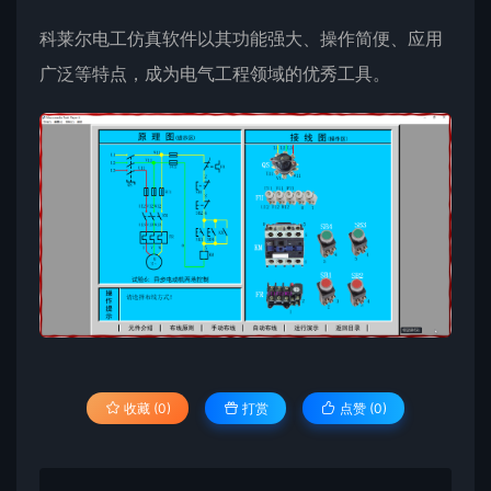
科莱尔电工仿真软件以其功能强大、操作简便、应用
广泛等特点，成为电气工程领域的优秀工具。
收藏 (0)
打赏
点赞 (
0
)