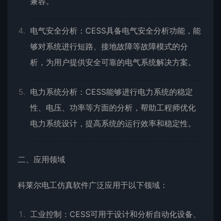
兼容。
电气安全分析：CESS具备电气安全分析功能，能
够对系统进行短路、接地故障等故障模式的分
析，为用户提供安全可靠的电气系统解决方案。
电力系统分析：CESS能够进行电力系统的稳定
性、电压、功率等方面的分析，帮助工程师优化
电力系统设计，提高系统的运行效率和稳定性。
二、应用领域
科莱尔电工仿真软件广泛应用于以下领域：
工业控制：CESS可用于设计和分析自动化设备、