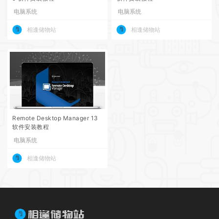
电脑系统
电脑系统
相逢储物站
相逢储物站
Remote Desktop Manager 13
软件安装教程
电脑系统
相逢储物站