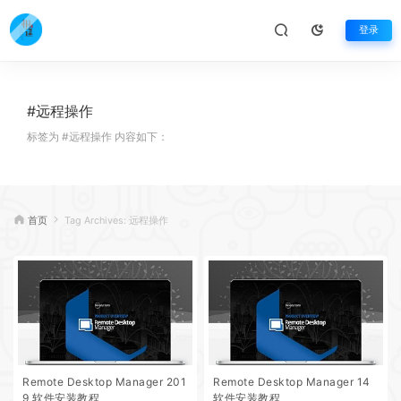
登录
#远程操作
标签为 #远程操作 内容如下：
首页
Tag Archives: 远程操作
Remote Desktop Manager 201
Remote Desktop Manager 14
9 软件安装教程
软件安装教程