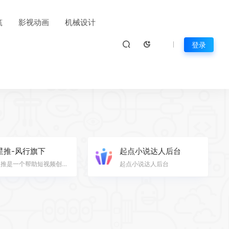
筑
影视动画
机械设计
登录
星推-风行旗下
起点小说达人后台
橙星推是一个帮助短视频创作者解决创作难与变现难的服务平台。我们拥有多个业务平台，短剧、影视、漫画、…
起点小说达人后台