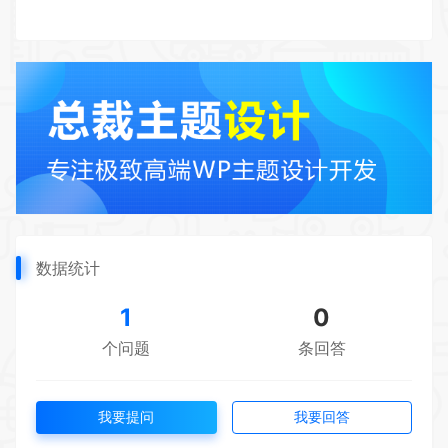
数据统计
1
0
个问题
条回答
我要提问
我要回答