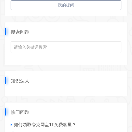
我的提问
搜索问题
知识达人
热门问题
如何领取夸克网盘1T免费容量？