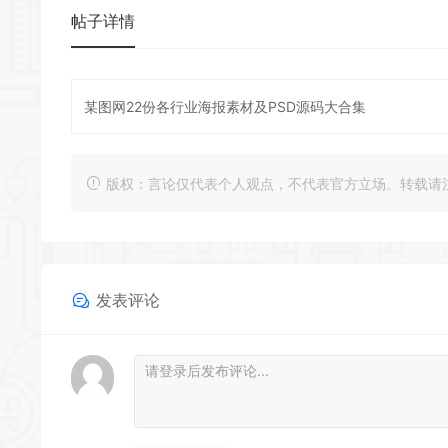
帖子详情
某图网22份各行业海报素材及PSD源码大合集
版权：言论仅代表个人观点，不代表官方立场。转载请注明出处：https
发表评论