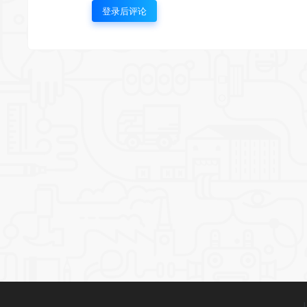
登录后评论