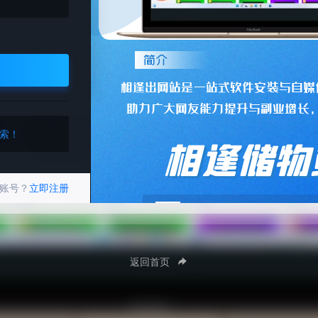
邮箱注册
返回登录
索！
账号？
立即注册
返回首页