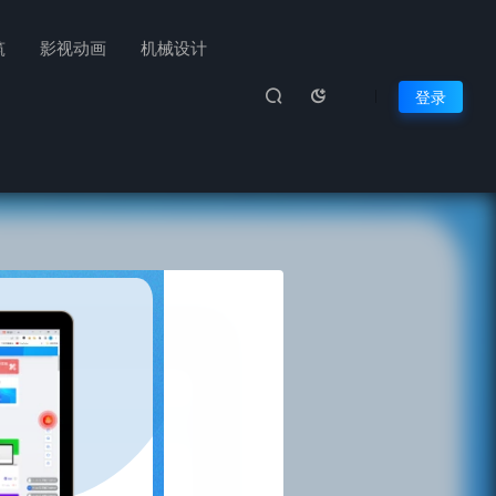
筑
影视动画
机械设计
登录