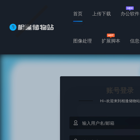
首页
上传下载
办公软件
图像处理
扩展脚本
信息
账号登录
Hi~欢迎来到相逢储物站