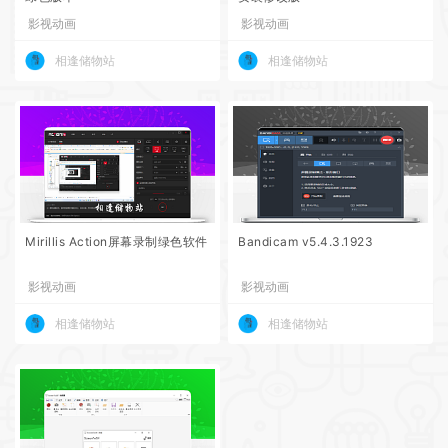
影视动画
影视动画
相逢储物站
相逢储物站
Mirillis Action屏幕录制绿色软件
Bandicam v5.4.3.1923
影视动画
影视动画
相逢储物站
相逢储物站