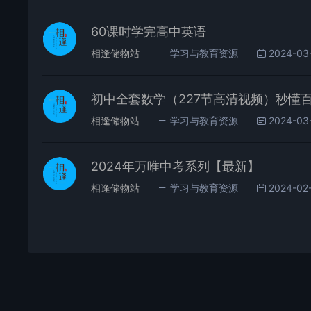
60课时学完高中英语
相逢储物站
学习与教育资源
2024-03
初中全套数学（227节高清视频）秒懂
相逢储物站
学习与教育资源
2024-03
2024年万唯中考系列【最新】
相逢储物站
学习与教育资源
2024-02