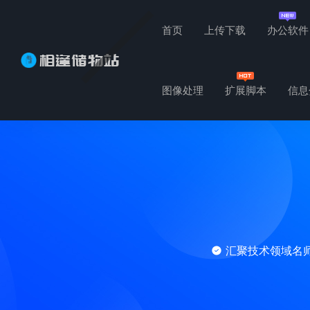
首页
上传下载
办公软件
图像处理
扩展脚本
信息
汇聚技术领域名