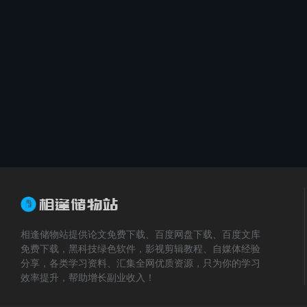
相逢储物站提供论文免费下载、百度网盘下载、百度文库
免费下载，黑科技绿色软件，影视剪辑教程、自媒体经验
分享，各类学习资料、汇集全网优质资源，只为你的学习
效率提升，帮助增长副业收入！