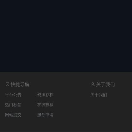
快捷导航
关于我们
平台公告
资源存档
关于我们
热门标签
在线投稿
网站提交
服务申请