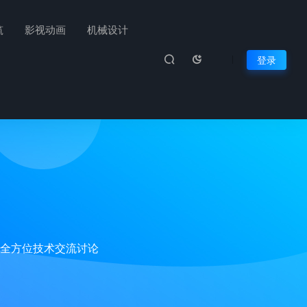
筑
影视动画
机械设计
登录
全方位技术交流讨论