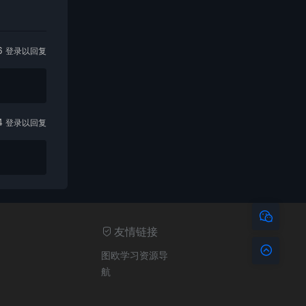
6
登录以回复
4
登录以回复
友情链接
图欧学习资源导
航