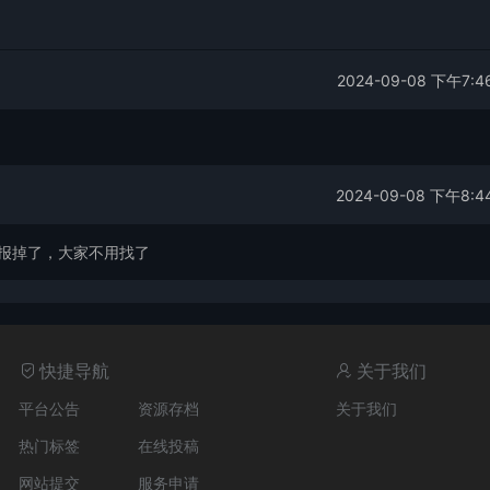
2024-09-08 下午7:4
2024-09-08 下午8:4
报掉了，大家不用找了
快捷导航
关于我们
平台公告
资源存档
关于我们
热门标签
在线投稿
网站提交
服务申请