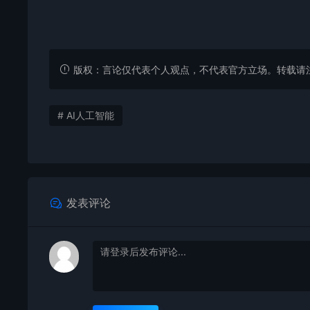
版权：言论仅代表个人观点，不代表官方立场。转载请注明出处：https
# AI人工智能
发表评论