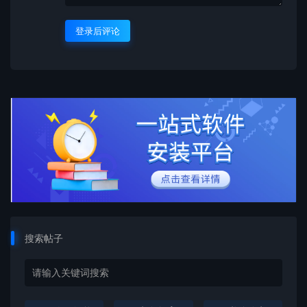
登录后评论
搜索帖子