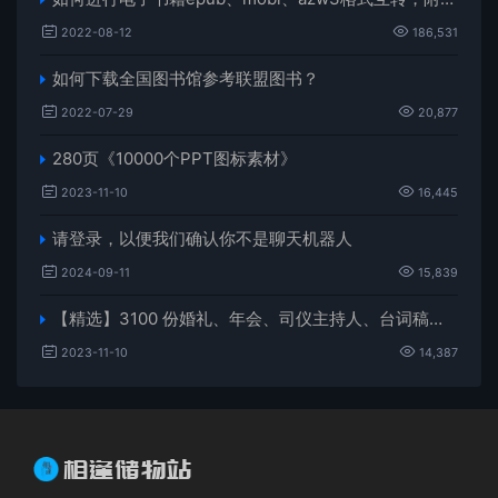
2022-08-12
186,531
如何下载全国图书馆参考联盟图书？
2022-07-29
20,877
280页《10000个PPT图标素材》
2023-11-10
16,445
请登录，以便我们确认你不是聊天机器人
2024-09-11
15,839
【精选】3100 份婚礼、年会、司仪主持人、台词稿、节日生日、晚会、开场、开场白素材
2023-11-10
14,387