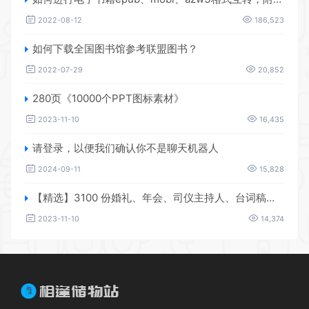
2022-08-12
186,523
如何下载全国图书馆参考联盟图书？
2022-07-29
20,852
280页《10000个PPT图标素材》
2023-11-10
16,435
请登录，以便我们确认你不是聊天机器人
2024-09-11
15,828
【精选】3100 份婚礼、年会、司仪主持人、台词稿、节日生日、晚会、开场、开场白素材
2023-11-10
14,374