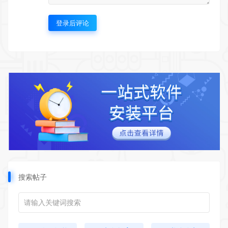
登录后评论
搜索帖子