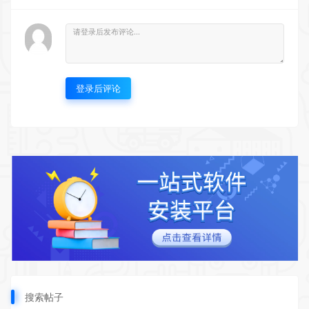
登录后评论
搜索帖子