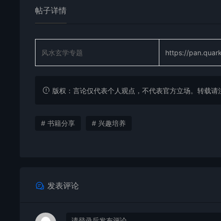
帖子详情
风水玄学专题
https://pan.qua
版权：言论仅代表个人观点，不代表官方立场。转载请注明出处：https
# 书籍分享
# 兴趣培养
发表评论