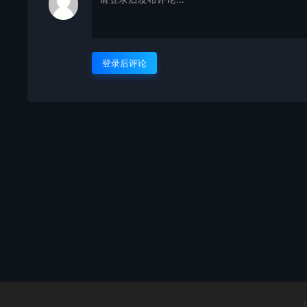
登录后评论