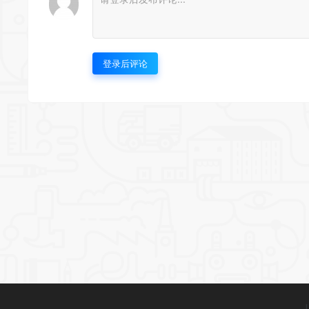
登录后评论