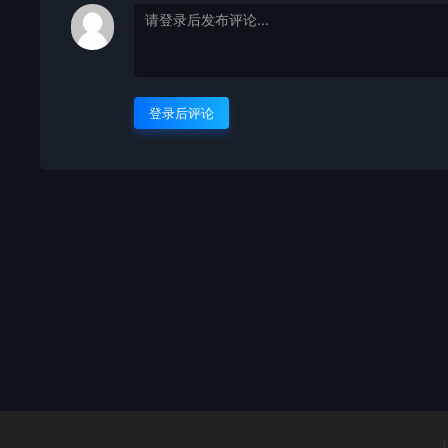
登录后评论