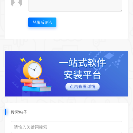
登录后评论
搜索帖子