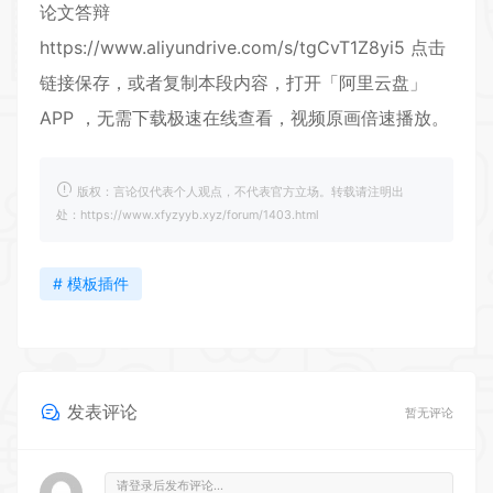
论文答辩
https://www.aliyundrive.com/s/tgCvT1Z8yi5
点击
链接保存，或者复制本段内容，打开「阿里云盘」
APP ，无需下载极速在线查看，视频原画倍速播放。
版权：言论仅代表个人观点，不代表官方立场。转载请注明出
处：https://www.xfyzyyb.xyz/forum/1403.html
# 模板插件
发表评论
暂无评论