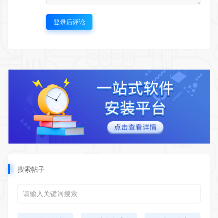
登录后评论
搜索帖子