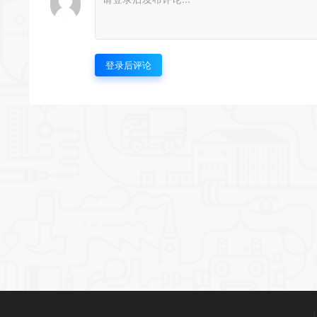
登录后评论