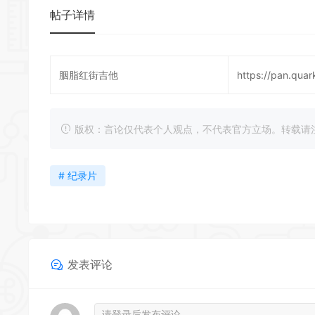
帖子详情
胭脂红街吉他
https://pan.qua
版权：言论仅代表个人观点，不代表官方立场。转载请注明出处：https
# 纪录片
发表评论