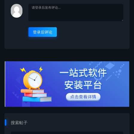
登录后评论
搜索帖子