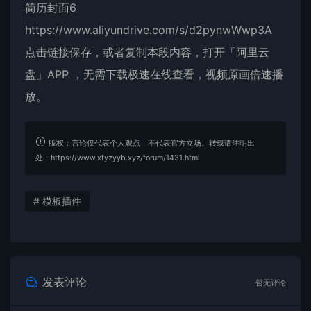
简历封面6
https://www.aliyundrive.com/s/d2pynwWwp3A
点击链接保存，或者复制本段内容，打开「阿里云
盘」APP ，无需下载极速在线查看，视频原画倍速播
放。
版权：言论仅代表个人观点，不代表官方立场。转载请注明出
处：https://www.xfyzyyb.xyz/forum/1431.html
# 模板插件
发表评论
暂无评论