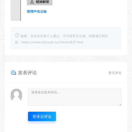
版权：言论仅代表个人观点，不代表官方立场。转载请注明出
处：https://www.xfyzyyb.xyz/forum/837.html
发表评论
暂无评论
登录后评论