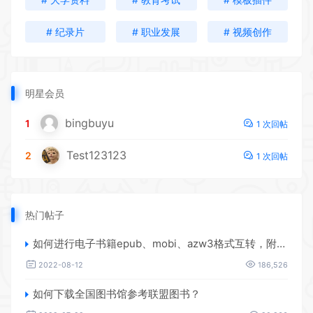
# 纪录片
# 职业发展
# 视频创作
明星会员
bingbuyu
1
1 次回帖
Test123123
2
1 次回帖
热门帖子
如何进行电子书籍epub、mobi、azw3格式互转，附海量电子书籍资源
2022-08-12
186,526
如何下载全国图书馆参考联盟图书？