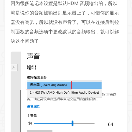
因为很多笔记本设置是默认HDMI音频输出的，所以
就是说你的音频被输出到显示器上了，可惜你的显示
器没有喇叭，所以就没有声音了。可以在连接后到控
制面板的音频选项中更改默认的音频输出，就可以解
决这个问题了