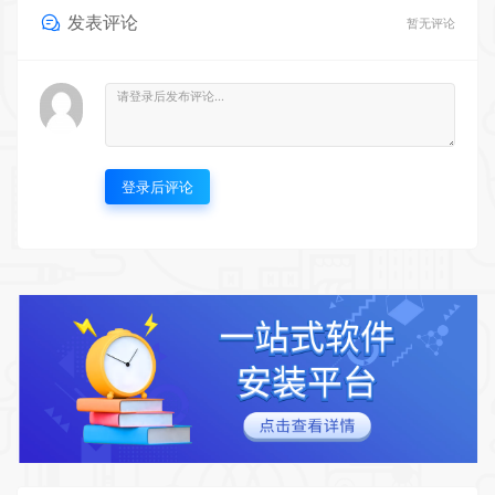
发表评论
暂无评论
登录后评论