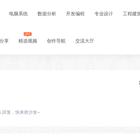
电脑系统
数据分析
开发编程
专业设计
工程建
分享
精选视频
创作导航
交流大厅
人回复，快来抢沙发~