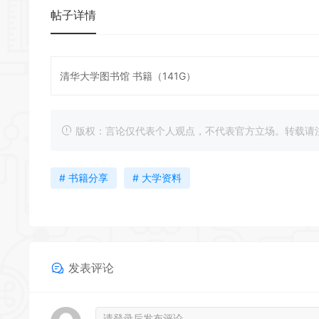
帖子详情
清华大学图书馆 书籍（141G）
版权：言论仅代表个人观点，不代表官方立场。转载请注明出处：https
# 书籍分享
# 大学资料
发表评论