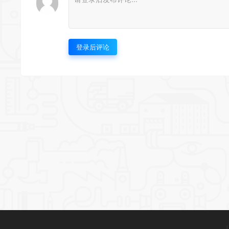
登录后评论