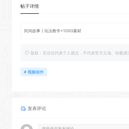
帖子详情
民间故事丨玩法教学+100G素材
版权：言论仅代表个人观点，不代表官方立场。转载请注明出处：https
# 视频创作
发表评论