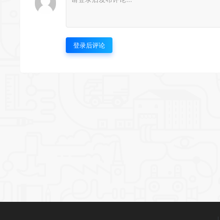
登录后评论