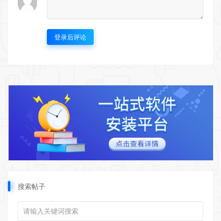
登录后评论
搜索帖子