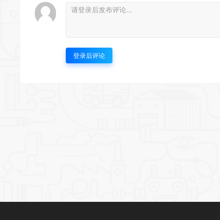
登录后评论