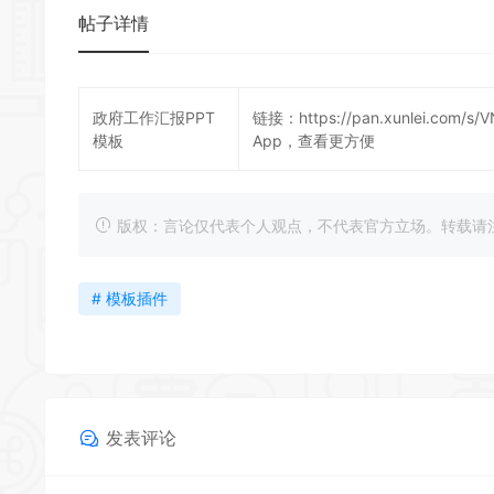
帖子详情
政府工作汇报PPT
链接：
https://pan.xunlei.com
模板
App，查看更方便
版权：言论仅代表个人观点，不代表官方立场。转载请注明出处：https
# 模板插件
发表评论