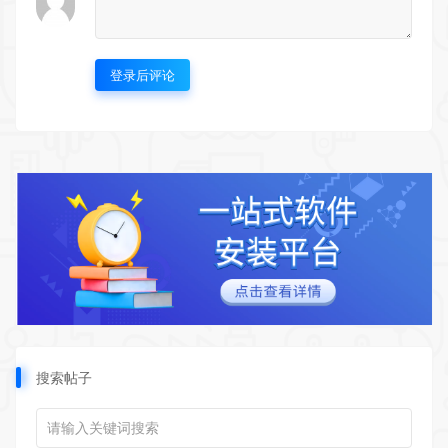
登录后评论
搜索帖子