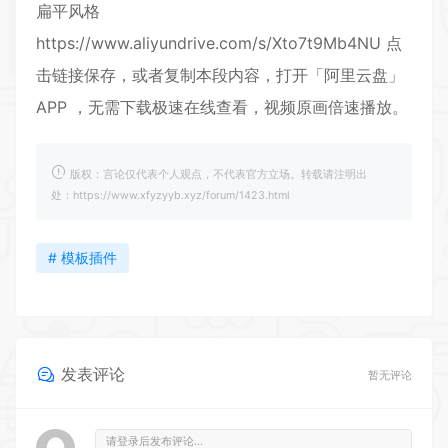
扁平风格
https://www.aliyundrive.com/s/Xto7t9Mb4NU
点
击链接保存，或者复制本段内容，打开「阿里云盘」
APP ，无需下载极速在线查看，视频原画倍速播放。
版权：言论仅代表个人观点，不代表官方立场。转载请注明出
处：https://www.xfyzyyb.xyz/forum/1423.html
# 模板插件
发表评论
暂无评论