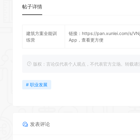
帖子详情
建筑方案全能训
链接：
https://pan.xunlei.com/s
练营
App，查看更方便
版权：言论仅代表个人观点，不代表官方立场。转载请注明出处：https
# 职业发展
发表评论