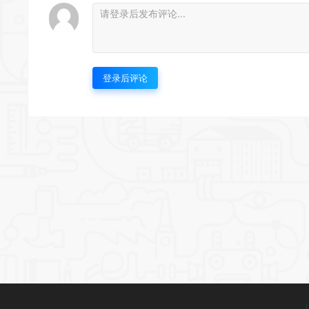
登录后评论