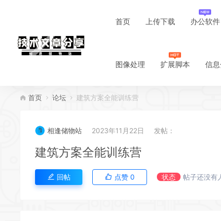
首页
上传下载
办公软件
图像处理
扩展脚本
信息
首页
论坛
建筑方案全能训练营
相逢储物站
2023年11月22日
发帖：
建筑方案全能训练营
回帖
点赞
0
状态
帖子还没有