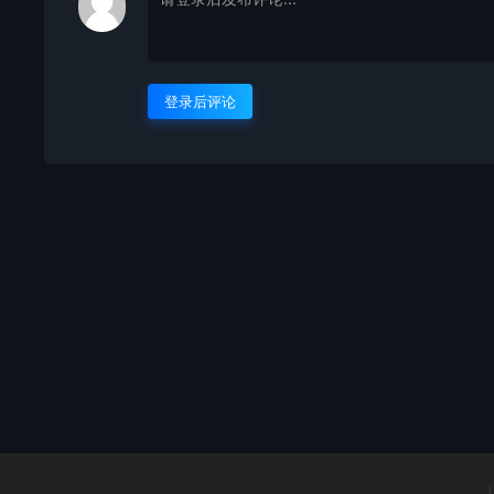
登录后评论