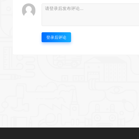
登录后评论