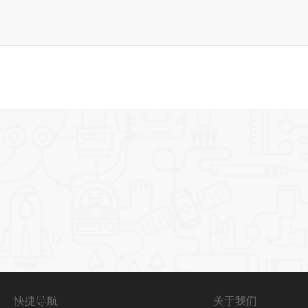
快捷导航
关于我们