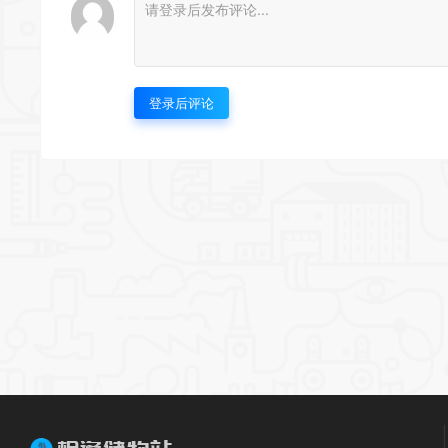
登录后评论