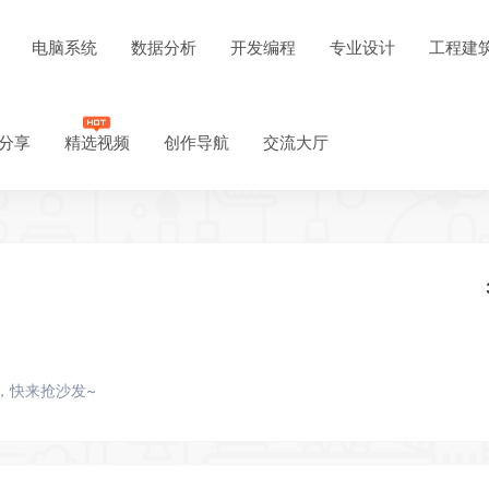
电脑系统
数据分析
开发编程
专业设计
工程建
分享
精选视频
创作导航
交流大厅
，快来抢沙发~