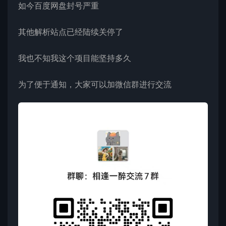
如今百度网盘封号严重
其他解析站点已经陆续关停了
我也不知我这个项目能坚持多久
为了便于通知，大家可以加微信群进行交流