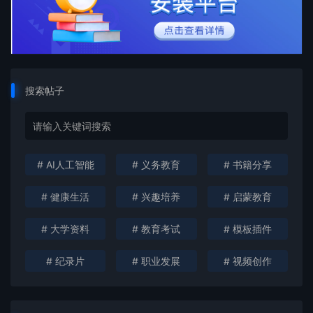
搜索帖子
# AI人工智能
# 义务教育
# 书籍分享
# 健康生活
# 兴趣培养
# 启蒙教育
# 大学资料
# 教育考试
# 模板插件
# 纪录片
# 职业发展
# 视频创作