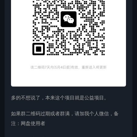
多的不想说了，本来这个项目就是公益项目。
如果群二维码过期或者群满，请加我个人微信，备
注：网盘使用者