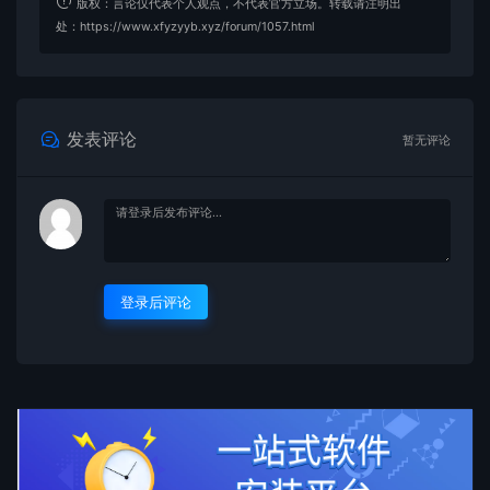
版权：言论仅代表个人观点，不代表官方立场。转载请注明出
处：https://www.xfyzyyb.xyz/forum/1057.html
发表评论
暂无评论
登录后评论