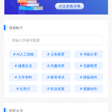
搜索帖子
# AI人工智能
# 义务教育
# 书籍分享
# 健康生活
# 兴趣培养
# 启蒙教育
# 大学资料
# 教育考试
# 模板插件
# 纪录片
# 职业发展
# 视频创作
明星会员