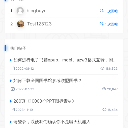
bingbuyu
1
1 次回帖
Test123123
2
1 次回帖
热门帖子
如何进行电子书籍epub、mobi、azw3格式互转，附海量电子书籍资源
2022-08-12
186,523
如何下载全国图书馆参考联盟图书？
2022-07-29
20,847
280页《10000个PPT图标素材》
2023-11-10
16,434
请登录，以便我们确认你不是聊天机器人