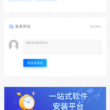
发表评论
暂无评论
登录后评论