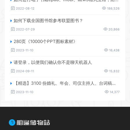
2022-08-12
186,526
如何下载全国图书馆参考联盟图书？
2022-07-29
20,866
280页《10000个PPT图标素材》
2023-11-10
16,438
请登录，以便我们确认你不是聊天机器人
2024-09-11
15,832
【精选】3100 份婚礼、年会、司仪主持人、台词稿、节日生日、晚会、开场、开场白素材
2023-11-10
14,377