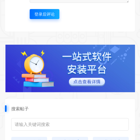
登录后评论
搜索帖子