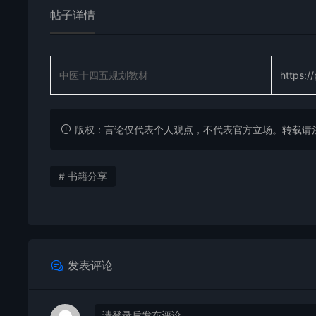
帖子详情
中医十四五规划教材
https:/
版权：言论仅代表个人观点，不代表官方立场。转载请注明出处：https
# 书籍分享
发表评论