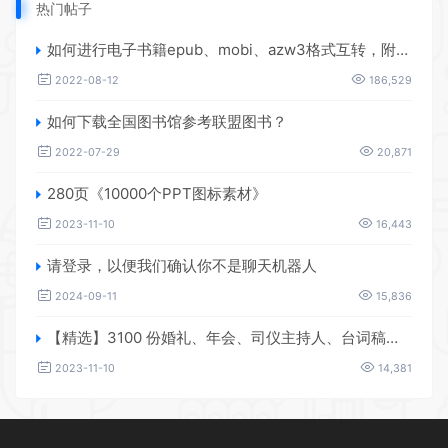
热门帖子
如何进行电子书籍epub、mobi、azw3格式互转，附海量电子书籍资源
2022-08-12
186,529
如何下载全国图书馆参考联盟图书？
2022-07-29
20,871
280页《10000个PPT图标素材》
2023-11-10
16,443
请登录，以便我们确认你不是聊天机器人
2024-09-11
15,836
【精选】3100 份婚礼、年会、司仪主持人、台词稿、节日生日、晚会、开场、开场白素材
2023-11-10
14,381