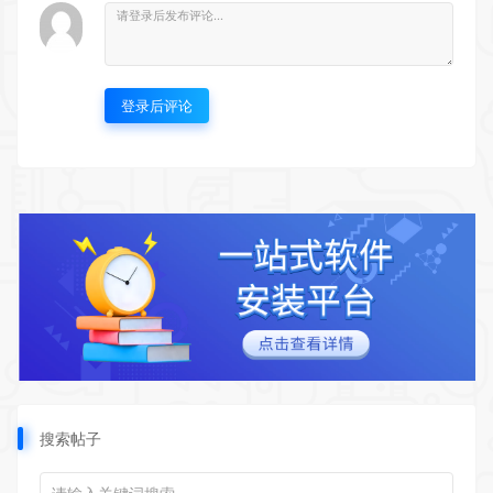
登录后评论
搜索帖子